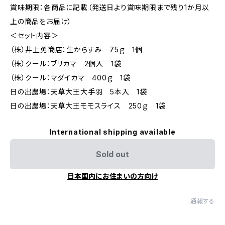
賞味期限：各商品に記載（発送日より賞味期限まで残り1か月以
上の商品をお届け）
＜セット内容＞
（株）井上勇商店：生からすみ 75ｇ 1個
（株）クール：ブリカマ 2個入 1袋
（株）クール：マダイカマ 400ｇ 1袋
日の出農場：天草大王大手羽 5本入 1袋
日の出農場：天草大王モモスライス 250ｇ 1袋
International shipping available
Sold out
日本国内にお住まいの方向け
通報する